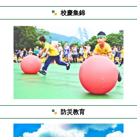
校慶集錦
防災教育