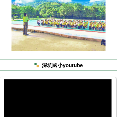
深坑國小youtube