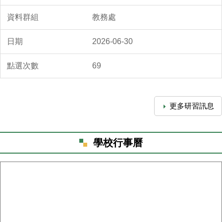
教務處
2026-06-30
69
更多研習訊息
學校行事曆