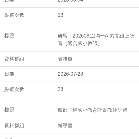
13
研習：20260812均一AI素養線上研
習（適合國小教師）
教務處
2026-07-28
28
臉部平權國小教育計畫教師研習
輔導室