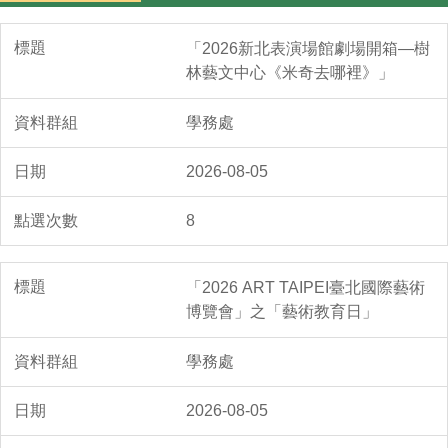
深坑圖書館
「2026新北表演場館劇場開箱—樹
林藝文中心《米奇去哪裡》」
學務處
2026-08-05
8
「2026 ART TAIPEI臺北國際藝術
博覽會」之「藝術教育日」
學務處
2026-08-05