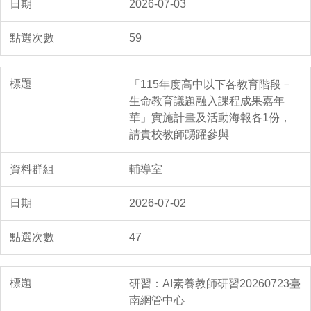
2026-07-03
59
「115年度高中以下各教育階段－
生命教育議題融入課程成果嘉年
華」實施計畫及活動海報各1份，
請貴校教師踴躍參與
輔導室
2026-07-02
47
研習：AI素養教師研習20260723臺
南網管中心