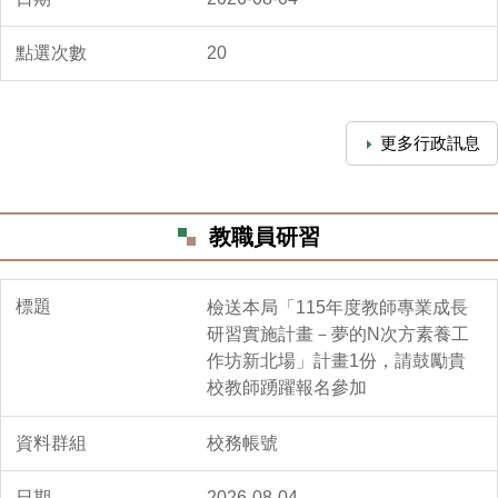
20
更多行政訊息
教職員研習
檢送本局「115年度教師專業成長
研習實施計畫－夢的N次方素養工
作坊新北場」計畫1份，請鼓勵貴
校教師踴躍報名參加
校務帳號
2026-08-04