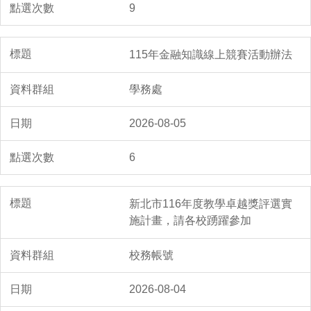
9
115年金融知識線上競賽活動辦法
學務處
2026-08-05
6
新北市116年度教學卓越獎評選實
施計畫，請各校踴躍參加
校務帳號
2026-08-04