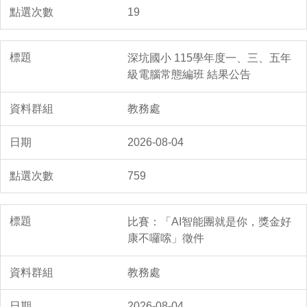
19
深坑國小 115學年度一、三、五年
級電腦常態編班 結果公告
教務處
2026-08-04
759
比賽：「AI智能團就是你，獎金好
康不囉嗦」徵件
教務處
2026-08-04